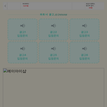
파트너 광고
JEONNAM
📢
📢
📢
광고1
광고2
광고3
입점문의
입점문의
입점문의
📢
📢
📢
광고4
광고5
광고6
입점문의
입점문의
입점문의