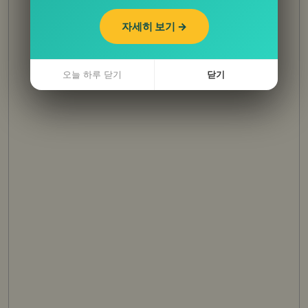
자세히 보기 →
자세히 보기 →
오늘 하루 닫기
오늘 하루 닫기
닫기
닫기