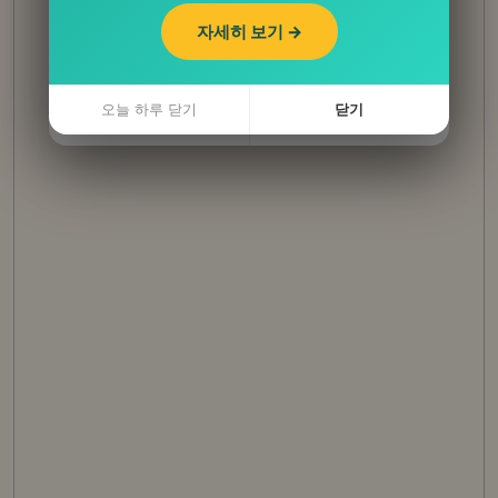
자세히 보기 →
자세히 보기 →
오늘 하루 닫기
닫기
오늘 하루 닫기
닫기