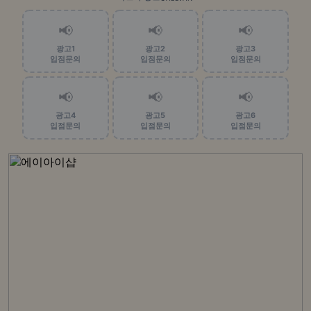
📢
📢
📢
광고1
광고2
광고3
입점문의
입점문의
입점문의
📢
📢
📢
광고4
광고5
광고6
입점문의
입점문의
입점문의