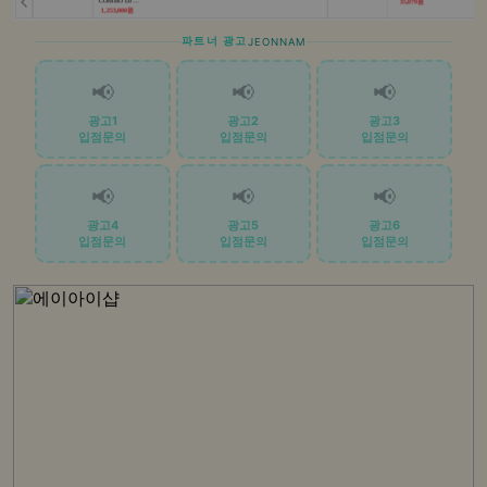
파트너 광고
JEONNAM
📢
📢
📢
광고1
광고2
광고3
입점문의
입점문의
입점문의
📢
📢
📢
광고4
광고5
광고6
입점문의
입점문의
입점문의