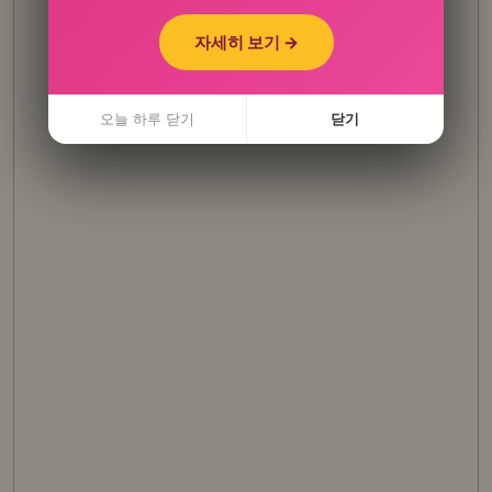
자세히 보기 →
자세히 보기 →
오늘 하루 닫기
오늘 하루 닫기
닫기
닫기