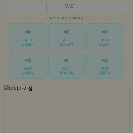
파트너 광고
JEONNAM
📢
📢
📢
광고1
광고2
광고3
입점문의
입점문의
입점문의
📢
📢
📢
광고4
광고5
광고6
입점문의
입점문의
입점문의