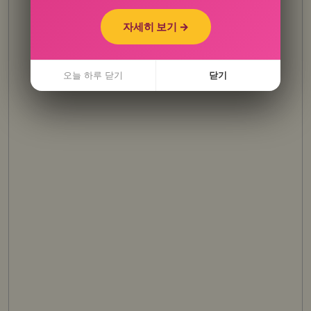
자세히 보기 →
자세히 보기 →
오늘 하루 닫기
오늘 하루 닫기
닫기
닫기