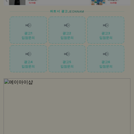
파트너 광고
JEONNAM
📢
📢
📢
광고1
광고2
광고3
입점문의
입점문의
입점문의
📢
📢
📢
광고4
광고5
광고6
입점문의
입점문의
입점문의