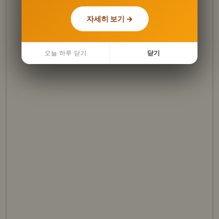
자세히 보기 →
자세히 보기 →
오늘 하루 닫기
오늘 하루 닫기
닫기
닫기