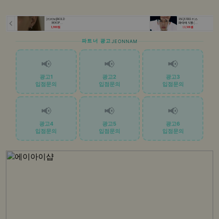
파트너 광고
JEONNAM
📢
📢
📢
광고1
광고2
광고3
입점문의
입점문의
입점문의
📢
📢
📢
광고4
광고5
광고6
입점문의
입점문의
입점문의