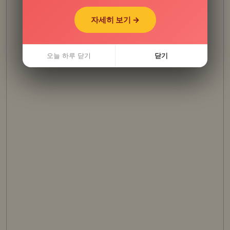
자세히 보기 →
자세히 보기 →
오늘 하루 닫기
오늘 하루 닫기
닫기
닫기