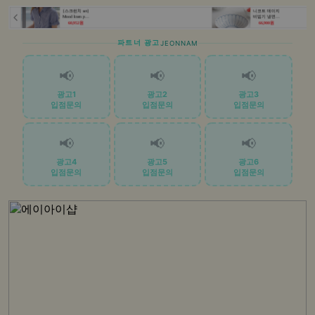
파트너 광고
JEONNAM
📢
📢
📢
광고1
광고2
광고3
입점문의
입점문의
입점문의
📢
📢
📢
광고4
광고5
광고6
입점문의
입점문의
입점문의