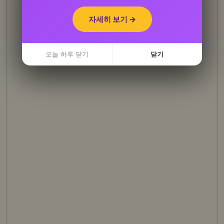
자세히 보기 →
자세히 보기 →
오늘 하루 닫기
오늘 하루 닫기
닫기
닫기