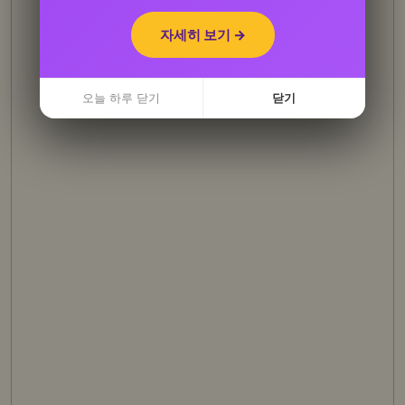
자세히 보기 →
자세히 보기 →
오늘 하루 닫기
오늘 하루 닫기
닫기
닫기