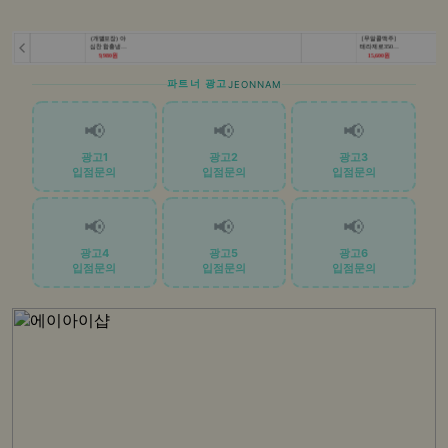
파트너 광고
JEONNAM
📢
📢
📢
광고1
광고2
광고3
입점문의
입점문의
입점문의
📢
📢
📢
광고4
광고5
광고6
입점문의
입점문의
입점문의