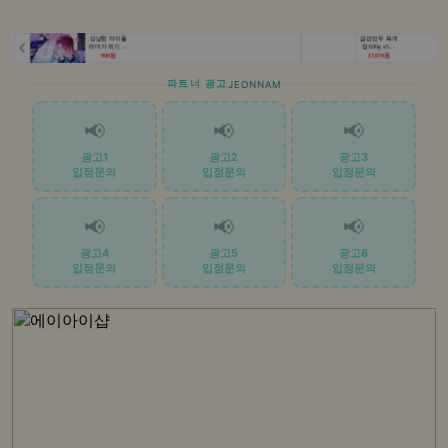
파트너 광고
JEONNAM
📢
📢
📢
광고1
광고2
광고3
입점문의
입점문의
입점문의
📢
📢
📢
광고4
광고5
광고6
입점문의
입점문의
입점문의