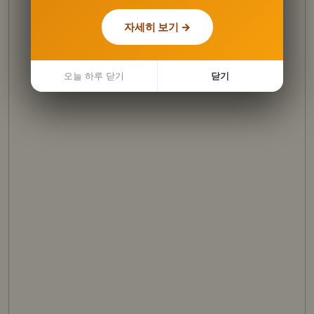
자세히 보기 →
자세히 보기 →
오늘 하루 닫기
오늘 하루 닫기
닫기
닫기