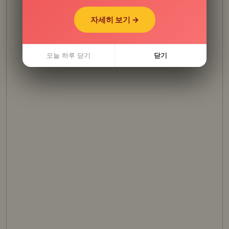
자세히 보기 →
자세히 보기 →
오늘 하루 닫기
오늘 하루 닫기
닫기
닫기