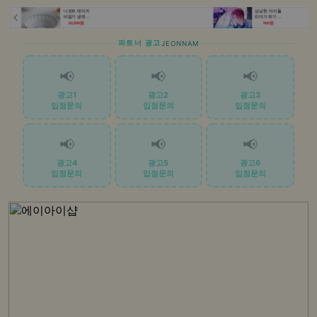
파트너 광고
JEONNAM
📢
📢
📢
광고1
광고2
광고3
입점문의
입점문의
입점문의
📢
📢
📢
광고4
광고5
광고6
입점문의
입점문의
입점문의