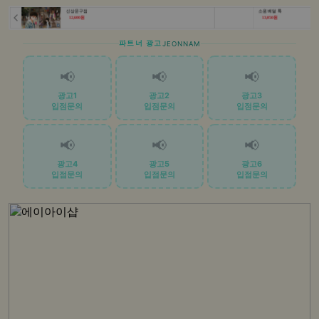
파트너 광고
JEONNAM
📢
📢
📢
광고1
광고2
광고3
입점문의
입점문의
입점문의
📢
📢
📢
광고4
광고5
광고6
입점문의
입점문의
입점문의