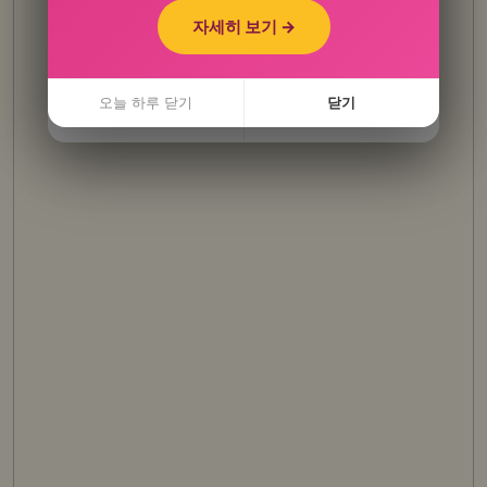
자세히 보기 →
자세히 보기 →
오늘 하루 닫기
닫기
오늘 하루 닫기
닫기