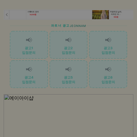
파트너 광고
JEONNAM
📢
📢
📢
광고1
광고2
광고3
입점문의
입점문의
입점문의
📢
📢
📢
광고4
광고5
광고6
입점문의
입점문의
입점문의