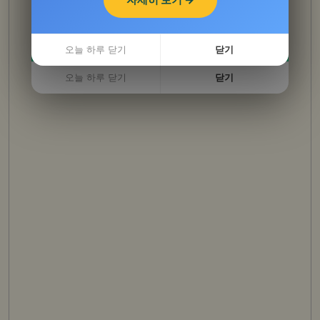
자세히 보기 →
오늘 하루 닫기
닫기
오늘 하루 닫기
닫기