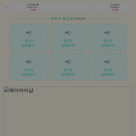
파트너 광고
JEONNAM
📢
📢
📢
광고1
광고2
광고3
입점문의
입점문의
입점문의
📢
📢
📢
광고4
광고5
광고6
입점문의
입점문의
입점문의