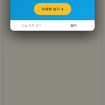
자세히 보기 →
자세히 보기 →
오늘 하루 닫기
오늘 하루 닫기
닫기
닫기