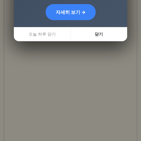
자세히 보기 →
자세히 보기 →
오늘 하루 닫기
오늘 하루 닫기
닫기
닫기