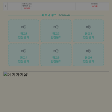
파트너 광고
JEONNAM
📢
📢
📢
광고1
광고2
광고3
입점문의
입점문의
입점문의
📢
📢
📢
광고4
광고5
광고6
입점문의
입점문의
입점문의