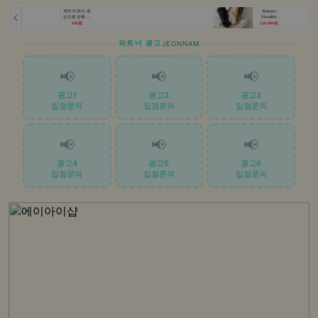
파트너 광고
JEONNAM
📢
📢
📢
광고1
광고2
광고3
입점문의
입점문의
입점문의
📢
📢
📢
광고4
광고5
광고6
입점문의
입점문의
입점문의