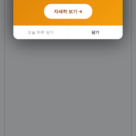
자세히 보기 →
오늘 하루 닫기
닫기
오늘 하루 닫기
닫기