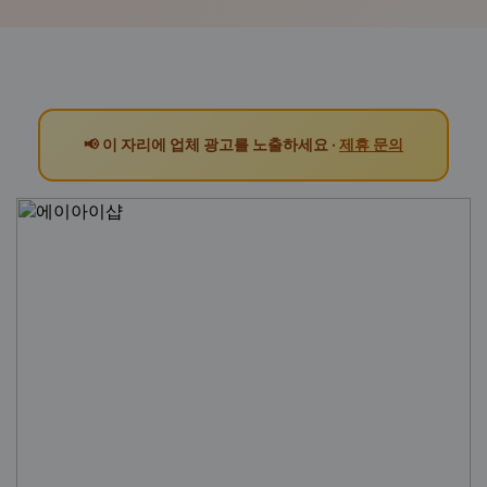
📢 이 자리에 업체 광고를 노출하세요 ·
제휴 문의