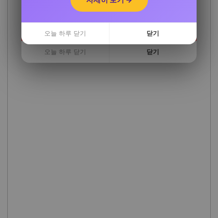
자세히 보기 →
오늘 하루 닫기
닫기
오늘 하루 닫기
닫기