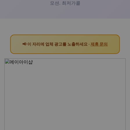
모션. 최저가콜
📢 이 자리에 업체 광고를 노출하세요 ·
제휴 문의