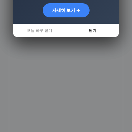
자세히 보기 →
자세히 보기 →
오늘 하루 닫기
오늘 하루 닫기
닫기
닫기