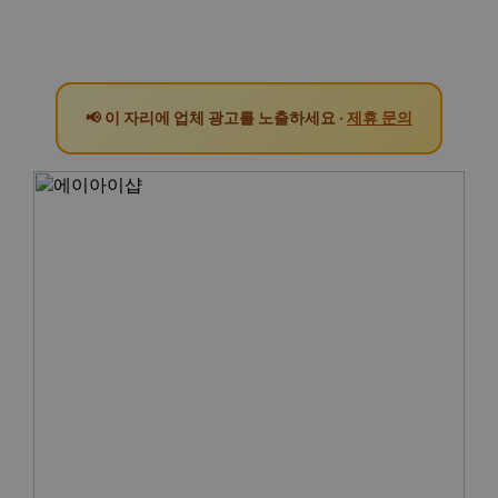
📢 이 자리에 업체 광고를 노출하세요 ·
제휴 문의