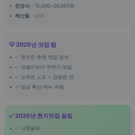
한정식
- 15,000~30,000원
해산물
- 시가
💡 2026년 맛집 팁
✅ 현지인 추천 맛집 검색
✅ 관광지보다 주택가 맛집
✅ 오래된 노포 = 검증된 맛
✅ 점심 특선 메뉴 저렴
✅ 2026년 현지맛집 꿀팁
✅ 시장골목