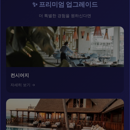
✨ 프리미엄 업그레이드
더 특별한 경험을 원하신다면
컨시어지
자세히 보기 →