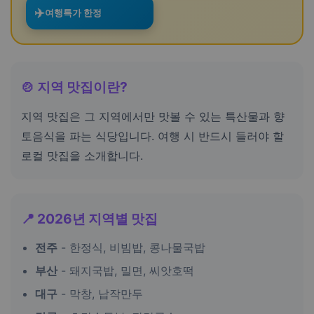
✈️
여행특가 한정
🍲 지역 맛집이란?
지역 맛집은 그 지역에서만 맛볼 수 있는 특산물과 향
토음식을 파는 식당입니다. 여행 시 반드시 들러야 할
로컬 맛집을 소개합니다.
📍 2026년 지역별 맛집
전주
- 한정식, 비빔밥, 콩나물국밥
부산
- 돼지국밥, 밀면, 씨앗호떡
대구
- 막창, 납작만두