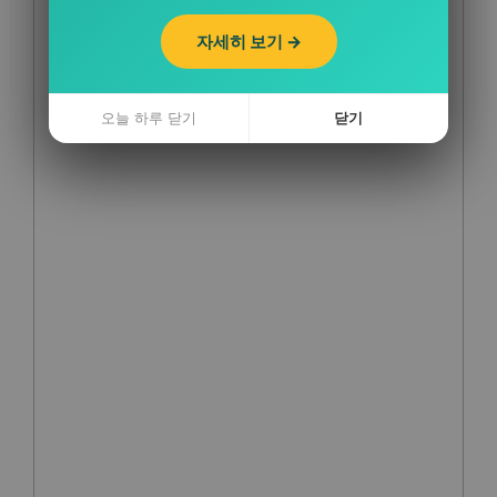
자세히 보기 →
자세히 보기 →
오늘 하루 닫기
오늘 하루 닫기
닫기
닫기