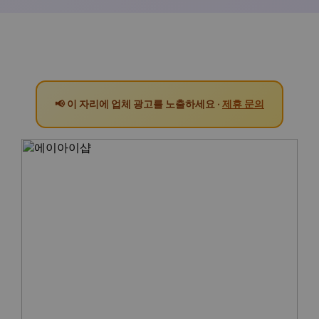
📢 이 자리에 업체 광고를 노출하세요 ·
제휴 문의