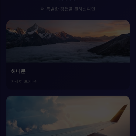
더 특별한 경험을 원하신다면
허니문
자세히 보기 →