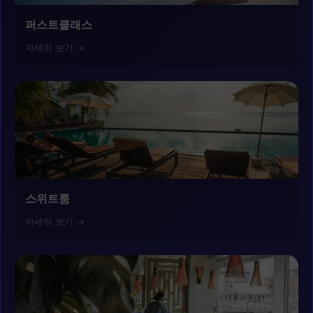
퍼스트클래스
자세히 보기 →
스위트룸
자세히 보기 →