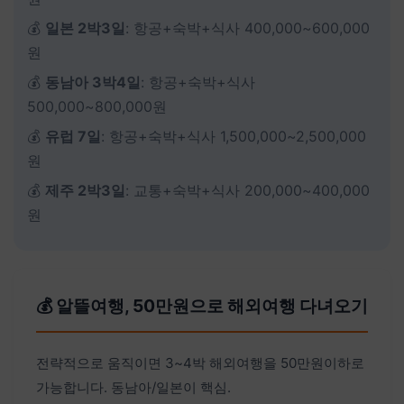
💰
일본 2박3일
: 항공+숙박+식사 400,000~600,000
원
💰
동남아 3박4일
: 항공+숙박+식사
500,000~800,000원
💰
유럽 7일
: 항공+숙박+식사 1,500,000~2,500,000
원
💰
제주 2박3일
: 교통+숙박+식사 200,000~400,000
원
💰 알뜰여행, 50만원으로 해외여행 다녀오기
전략적으로 움직이면 3~4박 해외여행을 50만원이하로
가능합니다. 동남아/일본이 핵심.