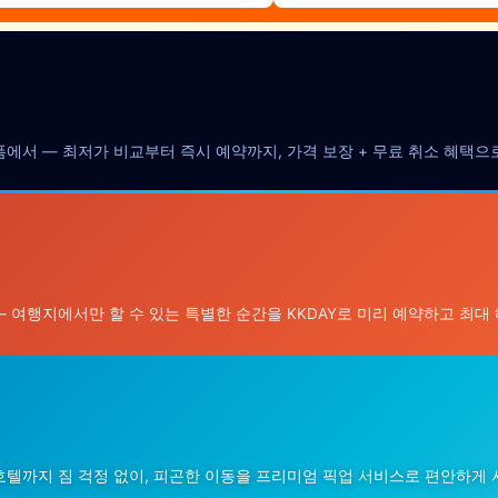
랫폼에서 — 최저가 비교부터 즉시 예약까지, 가격 보장 + 무료 취소 혜택
— 여행지에서만 할 수 있는 특별한 순간을 KKDAY로 미리 예약하고 최대
 호텔까지 짐 걱정 없이, 피곤한 이동을 프리미엄 픽업 서비스로 편안하게