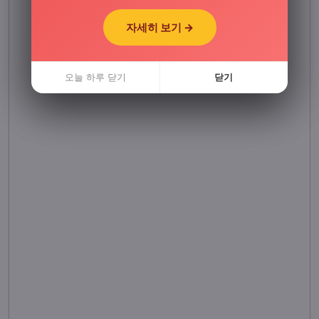
자세히 보기 →
자세히 보기 →
오늘 하루 닫기
오늘 하루 닫기
닫기
닫기