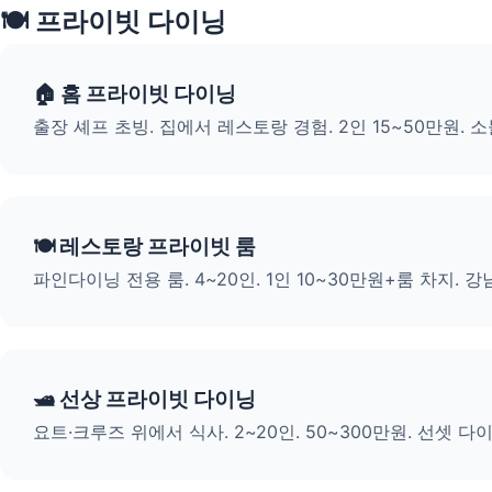
🍽️ 프라이빗 다이닝
🏠 홈 프라이빗 다이닝
출장 셰프 초빙. 집에서 레스토랑 경험. 2인 15~50만원.
🍽️ 레스토랑 프라이빗 룸
파인다이닝 전용 룸. 4~20인. 1인 10~30만원+룸 차지. 
🛥️ 선상 프라이빗 다이닝
요트·크루즈 위에서 식사. 2~20인. 50~300만원. 선셋 다