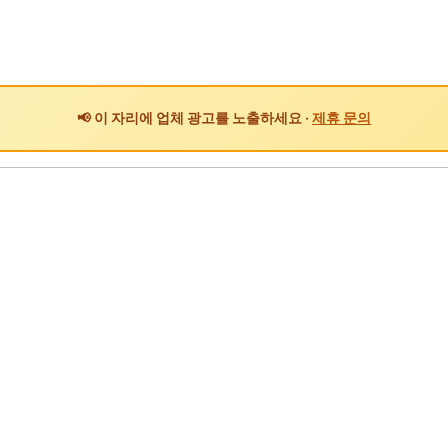
📢 이 자리에 업체 광고를 노출하세요 ·
제휴 문의