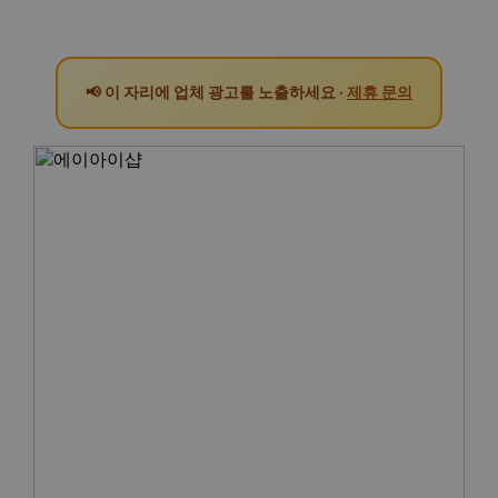
📢 이 자리에 업체 광고를 노출하세요 ·
제휴 문의