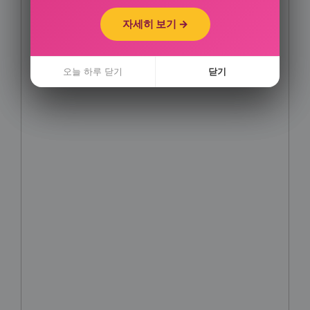
자세히 보기 →
자세히 보기 →
오늘 하루 닫기
오늘 하루 닫기
닫기
닫기