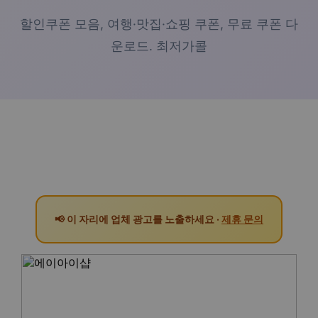
할인쿠폰 모음, 여행·맛집·쇼핑 쿠폰, 무료 쿠폰 다
운로드. 최저가콜
📢 이 자리에 업체 광고를 노출하세요 ·
제휴 문의