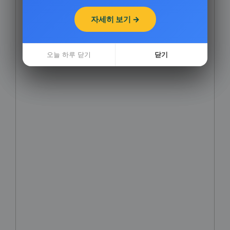
자세히 보기 →
자세히 보기 →
오늘 하루 닫기
오늘 하루 닫기
닫기
닫기