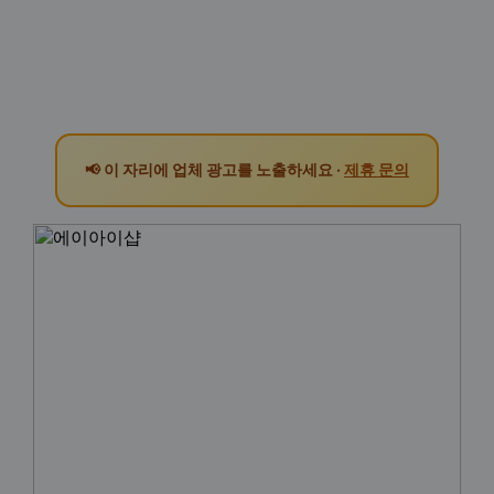
📢 이 자리에 업체 광고를 노출하세요 ·
제휴 문의