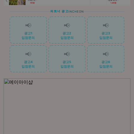
파트너 광고
INCHEON
📢
📢
📢
광고1
광고2
광고3
입점문의
입점문의
입점문의
📢
📢
📢
광고4
광고5
광고6
입점문의
입점문의
입점문의