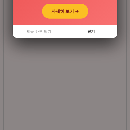
자세히 보기 →
자세히 보기 →
오늘 하루 닫기
오늘 하루 닫기
닫기
닫기