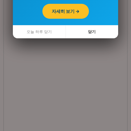
자세히 보기 →
자세히 보기 →
오늘 하루 닫기
오늘 하루 닫기
닫기
닫기