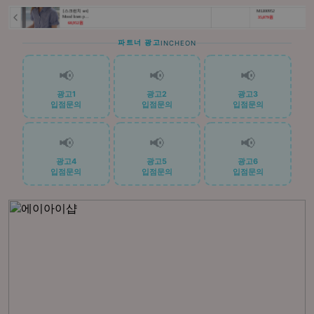
파트너 광고
INCHEON
📢
📢
📢
광고1
광고2
광고3
입점문의
입점문의
입점문의
📢
📢
📢
광고4
광고5
광고6
입점문의
입점문의
입점문의