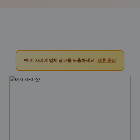
📢 이 자리에 업체 광고를 노출하세요 ·
제휴 문의