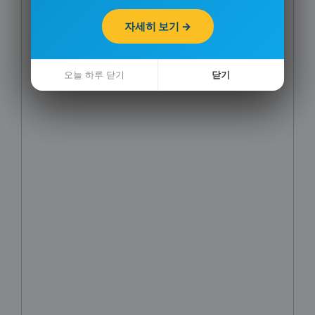
자세히 보기 →
자세히 보기 →
오늘 하루 닫기
오늘 하루 닫기
닫기
닫기